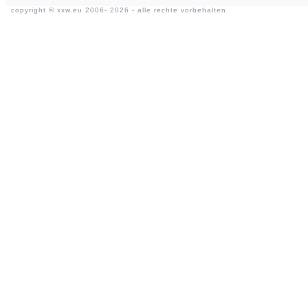
copyright ©
xxw.eu
2006- 2026 - alle rechte vorbehalten