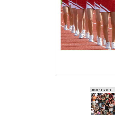
gleiche Serie: