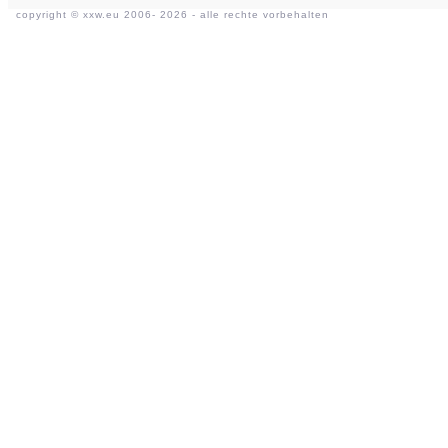
copyright ©
xxw.eu
2006- 2026 - alle rechte vorbehalten