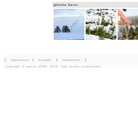
gleiche Serie:
|
impressum
|
kontakt
|
newsletter
|
copyright ©
xxw.eu
2006- 2026 - alle rechte vorbehalten