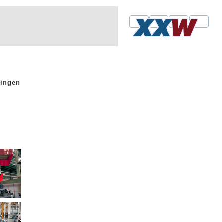
hingen